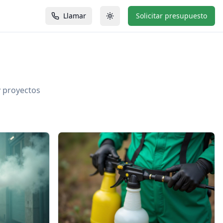
Llamar
Solicitar presupuesto
y proyectos