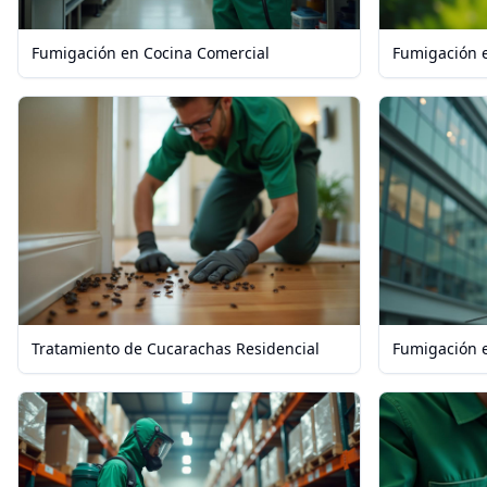
Fumigación en Cocina Comercial
Fumigación e
Tratamiento de Cucarachas Residencial
Fumigación e