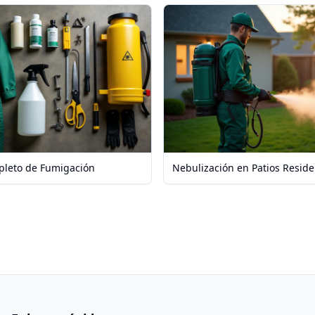
pleto de Fumigación
Nebulización en Patios Reside