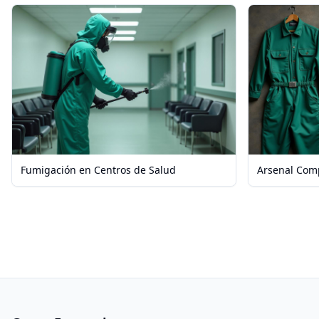
Fumigación en Centros de Salud
Arsenal Com